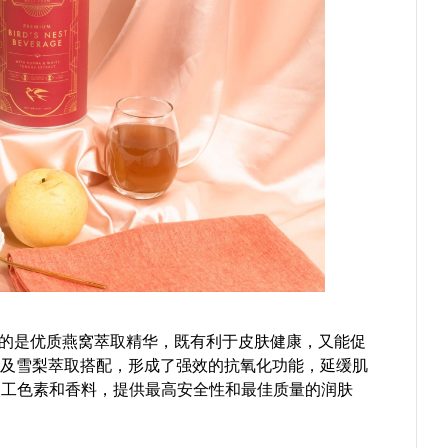
 采用的是优质燕窝萃取精华，既有利于皮肤健康，又能促
ma及雪梨萃取搭配，形成了强效的抗氧化功能，延缓肌
人工色素和香料，提供最高安全性和最佳质量的润肤