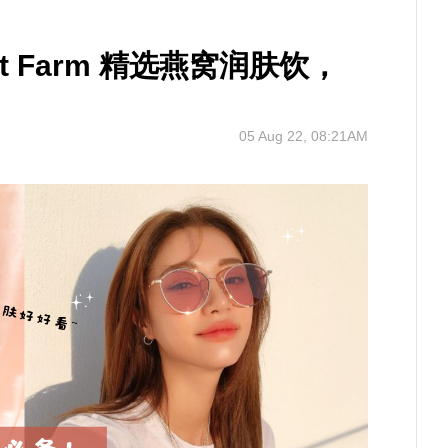
t Farm 精选燕窝润肤饮，
05 Aug 22, 08:21AM