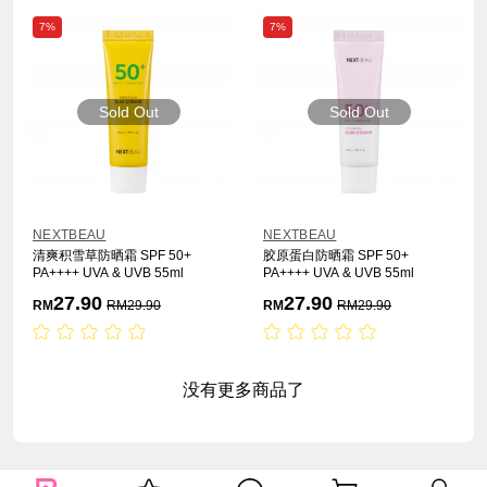
7%
7%
Sold Out
Sold Out
NEXTBEAU
NEXTBEAU
清爽积雪草防晒霜 SPF 50+
胶原蛋白防晒霜 SPF 50+
PA++++ UVA & UVB 55ml
PA++++ UVA & UVB 55ml
27.90
27.90
RM
RM
29.90
RM
RM
29.90
没有更多商品了