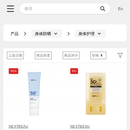
En
产品
身体防晒
身体护理
上架日期
商品热度
商品评分
价格
50%
9%
NEXTBEAU
NEXTBEAU