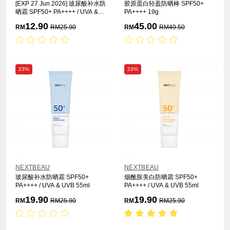
[EXP 27 Jun 2026] 玻尿酸补水防
胶原蛋白轻盈防晒棒 SPF50+
晒霜 SPF50+ PA++++ / UVA &
PA++++ 19g
UVB 55ml
12.90
45.00
RM
RM
25.90
RM
RM
49.50
23%
23%
NEXTBEAU
NEXTBEAU
玻尿酸补水防晒霜 SPF50+
烟酰胺美白防晒霜 SPF50+
PA++++ / UVA & UVB 55ml
PA++++ / UVA & UVB 55ml
19.90
19.90
RM
RM
25.90
RM
RM
25.90