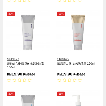
23%
23%
SKIN627
SKIN627
维他命A补骨脂酚 抗老洗脸霜
胶原蛋白肽 抗老洗脸霜 150ml
150ml
19.90
19.90
RM
RM
25.90
RM
RM
25.90
23%
11%