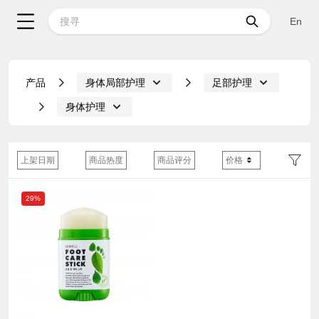
En
产品
身体局部护理
足部护理
身体护理
上架日期
商品热度
商品评分
价格
29%