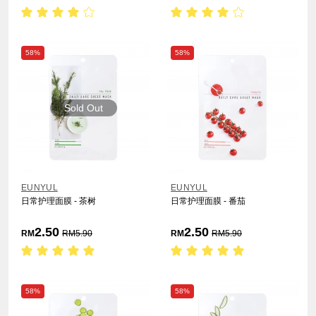
58%
58%
Sold Out
EUNYUL
EUNYUL
日常护理面膜 - 茶树
日常护理面膜 - 番茄
2.50
2.50
RM
RM
5.90
RM
RM
5.90
58%
58%