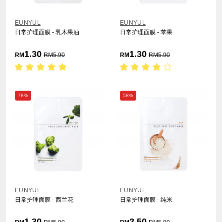
EUNYUL
EUNYUL
日常护理面膜 - 乳木果油
日常护理面膜 - 苹果
1.30
1.30
RM
RM
5.90
RM
RM
5.90
78%
58%
EUNYUL
EUNYUL
日常护理面膜 - 西兰花
日常护理面膜 - 纯米
1.30
2.50