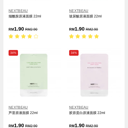
NEXTBEAU
NEXTBEAU
烟酰胺原液面膜 22ml
玻尿酸原液面膜 22ml
1.90
1.90
RM
RM
2.90
RM
RM
2.90
34%
34%
NEXTBEAU
NEXTBEAU
芦荟原液面膜 22ml
胶原蛋白原液面膜 22ml
1.90
1.90
RM
RM
2.90
RM
RM
2.90