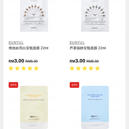
EUNYUL
EUNYUL
维他命亮白安瓶面膜 22ml
芦荟镇静安瓶面膜 22ml
3.00
3.00
RM
RM
5.90
RM
RM
5.90
34%
34%