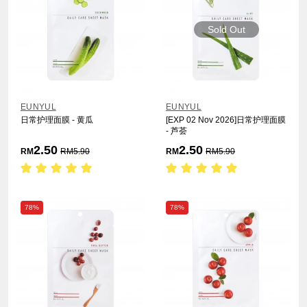
Sold Out
EUNYUL
EUNYUL
日常护理面膜 - 黄瓜
[EXP 02 Nov 2026]日常护理面膜
- 芦荟
2.50
2.50
RM
RM
5.90
RM
RM
5.90
78%
78%