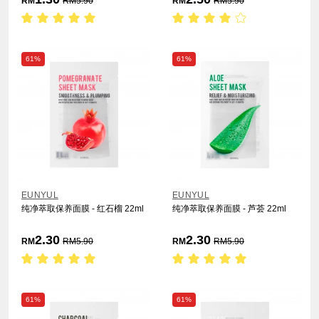
RM
RM
5.90
RM
RM
5.90
61%
61%
EUNYUL
EUNYUL
纯净萃取保养面膜 - 红石榴 22ml
纯净萃取保养面膜 - 芦荟 22ml
2.30
2.30
RM
RM
5.90
RM
RM
5.90
61%
61%