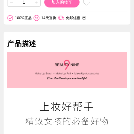
−
+
加入购物车
100%正品
14天退换
免邮优惠
产品描述