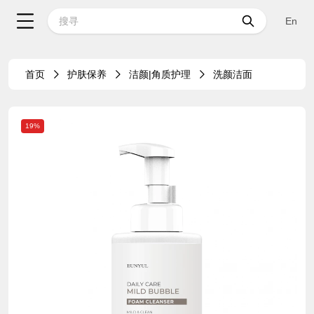
En
首页
护肤保养
洁颜|角质护理
洗颜洁面
19%