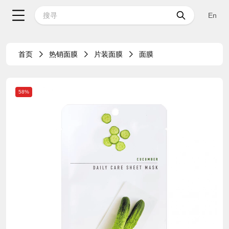
En
首页
热销面膜
片装面膜
面膜
58%