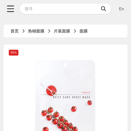
En
首页
热销面膜
片装面膜
面膜
58%