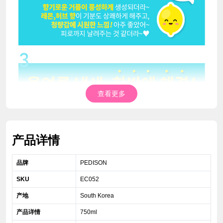
查看更多
产品详情
品牌
PEDISON
SKU
EC052
产地
South Korea
产品详情
750ml