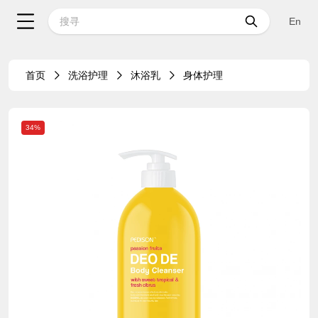
En
首页
洗浴护理
沐浴乳
身体护理
34%