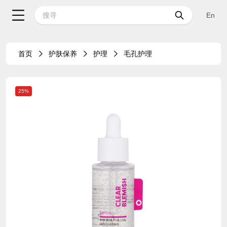
En
首页
护肤保养
护理
毛孔护理
25%