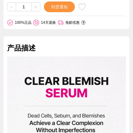
−
+
到货通知
100%正品
14天退换
免邮优惠
产品描述