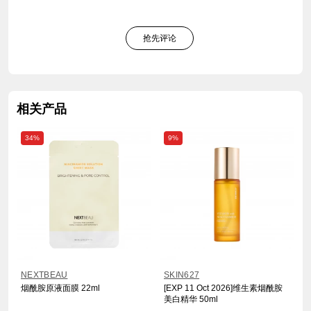
抢先评论
相关产品
34%
9%
NEXTBEAU
SKIN627
烟酰胺原液面膜 22ml
[EXP 11 Oct 2026]维生素烟酰胺
美白精华 50ml