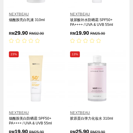
NEXTBEAU
NEXTBEAU
烟酰胺亮白乳液 310ml
玻尿酸补水防晒霜 SPF50+
PA++++ / UVA & UVB 55ml
29.90
19.90
RM
RM
32.90
RM
RM
25.90
23%
13%
NEXTBEAU
NEXTBEAU
烟酰胺美白防晒霜 SPF50+
胶原蛋白弹力化妆水 310ml
PA++++ / UVA & UVB 55ml
19.90
25.90
RM
RM
25.90
RM
RM
29.90