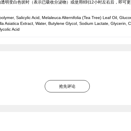
贴由透明变白色状时（表示已吸收分泌物）或使用8到12小时左右后，即可
olymer, Salicylic Acid, Melaleuca Alternifolia (Tea Tree) Leaf Oil, Gl
la Asiatica Extract, Water, Butylene Glycol, Sodium Lactate, Glycerin, 
lycolic Acid
抢先评论