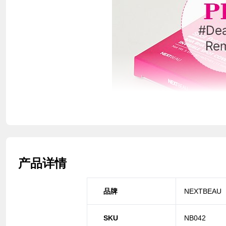
产品详情
品牌
NEXTBEAU
SKU
NB042