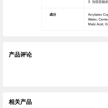
3. 当痘痘
成分
Acrylates Cop
Water, Centel
Malic Acid, G
产品评论
相关产品