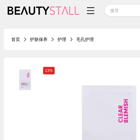
首页
护肤保养
护理
毛孔护理
13%