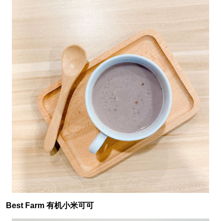
Best Farm 有机小米可可