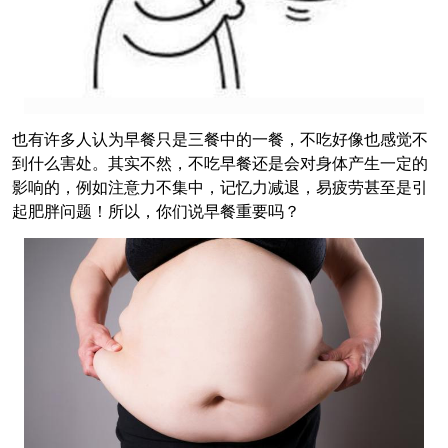
也有许多人认为早餐只是三餐中的一餐，不吃好像也感觉不
到什么害处。其实不然，不吃早餐还是会对身体产生一定的
影响的，例如注意力不集中，记忆力减退，易疲劳甚至是引
起肥胖问题！所以，你们说早餐重要吗？