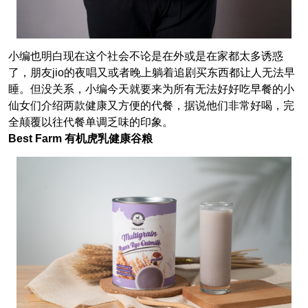
小编也明白现在这个社会不论是在外或是在家都太多诱惑
了，朋友jio的夜唱又或者晚上躺着追剧买东西都让人无法早
睡。但没关系，小编今天就要来为所有无法好好吃早餐的小
仙女们介绍两款健康又方便的代餐，据说他们非常好喝，完
全颠覆以往代餐单调乏味的印象。
Best Farm 有机虎乳健康谷粮